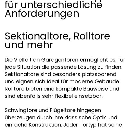
für unterschiedliche
Anforderungen
Sektionaltore, Rolltore
und mehr
Die Vielfalt an Garagentoren ermöglicht es, für
jede Situation die passende Lösung zu finden.
Sektionaltore sind besonders platzsparend
und eignen sich ideal für moderne Gebäude.
Rolltore bieten eine kompakte Bauweise und
sind ebenfalls sehr flexibel einsetzbar.
Schwingtore und Flügeltore hingegen
überzeugen durch ihre klassische Optik und
einfache Konstruktion. Jeder Tortyp hat seine