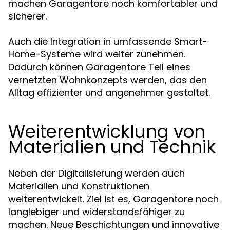
machen Garagentore noch komfortabler und
sicherer.
Auch die Integration in umfassende Smart-
Home-Systeme wird weiter zunehmen.
Dadurch können Garagentore Teil eines
vernetzten Wohnkonzepts werden, das den
Alltag effizienter und angenehmer gestaltet.
Weiterentwicklung von
Materialien und Technik
Neben der Digitalisierung werden auch
Materialien und Konstruktionen
weiterentwickelt. Ziel ist es, Garagentore noch
langlebiger und widerstandsfähiger zu
machen. Neue Beschichtungen und innovative