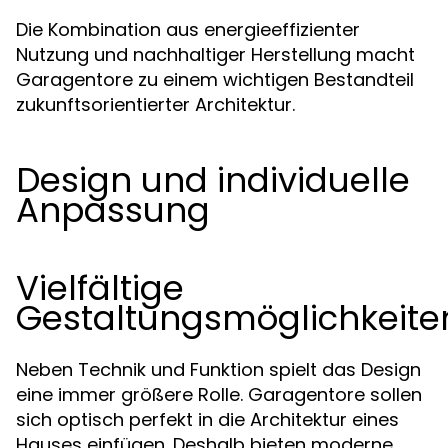
Die Kombination aus energieeffizienter
Nutzung und nachhaltiger Herstellung macht
Garagentore zu einem wichtigen Bestandteil
zukunftsorientierter Architektur.
Design und individuelle
Anpassung
Vielfältige
Gestaltungsmöglichkeite
Neben Technik und Funktion spielt das Design
eine immer größere Rolle. Garagentore sollen
sich optisch perfekt in die Architektur eines
Hauses einfügen. Deshalb bieten moderne