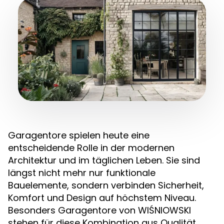
Garagentore spielen heute eine
entscheidende Rolle in der modernen
Architektur und im täglichen Leben. Sie sind
längst nicht mehr nur funktionale
Bauelemente, sondern verbinden Sicherheit,
Komfort und Design auf höchstem Niveau.
Besonders Garagentore von WIŚNIOWSKI
stehen für diese Kombination aus Qualität,