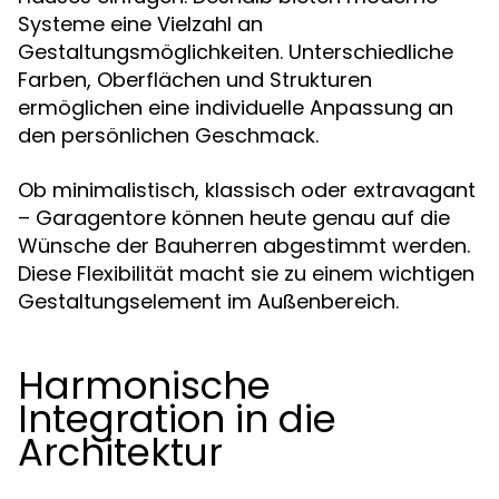
Systeme eine Vielzahl an
Gestaltungsmöglichkeiten. Unterschiedliche
Farben, Oberflächen und Strukturen
ermöglichen eine individuelle Anpassung an
den persönlichen Geschmack.
Ob minimalistisch, klassisch oder extravagant
– Garagentore können heute genau auf die
Wünsche der Bauherren abgestimmt werden.
Diese Flexibilität macht sie zu einem wichtigen
Gestaltungselement im Außenbereich.
Harmonische
Integration in die
Architektur