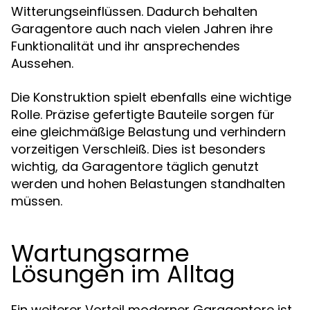
Witterungseinflüssen. Dadurch behalten
Garagentore auch nach vielen Jahren ihre
Funktionalität und ihr ansprechendes
Aussehen.
Die Konstruktion spielt ebenfalls eine wichtige
Rolle. Präzise gefertigte Bauteile sorgen für
eine gleichmäßige Belastung und verhindern
vorzeitigen Verschleiß. Dies ist besonders
wichtig, da Garagentore täglich genutzt
werden und hohen Belastungen standhalten
müssen.
Wartungsarme
Lösungen im Alltag
Ein weiterer Vorteil moderner Garagentore ist